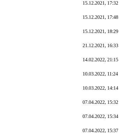
15.12.2021, 17:32
15.12.2021, 17:48
15.12.2021, 18:29
21.12.2021, 16:33
14.02.2022, 21:15
10.03.2022, 11:24
10.03.2022, 14:14
07.04.2022, 15:32
07.04.2022, 15:34
07.04.2022, 15:37