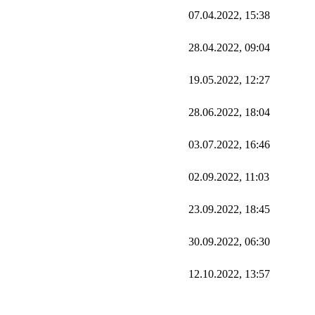
07.04.2022, 15:38
28.04.2022, 09:04
19.05.2022, 12:27
28.06.2022, 18:04
03.07.2022, 16:46
02.09.2022, 11:03
23.09.2022, 18:45
30.09.2022, 06:30
12.10.2022, 13:57