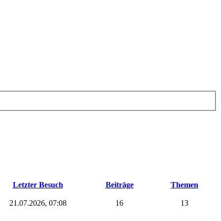
Letzter Besuch
Beiträge
Themen
21.07.2026, 07:08
16
13