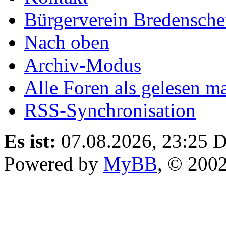
Bürgerverein Bredenschei
Nach oben
Archiv-Modus
Alle Foren als gelesen m
RSS-Synchronisation
Es ist:
07.08.2026, 23:25
D
Powered by
MyBB
, © 200