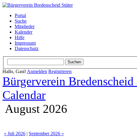
Portal
Suche
Mitglieder
Kalender
Hilfe
Impressum
Datenschutz
Hallo, Gast!
Anmelden
Registrieren
Bürgerverein Bredenscheid 
Calendar
August 2026
« Juli 2026
|
September 2026 »