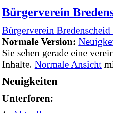
Bürgerverein Bredens
Bürgerverein Bredenscheid 
Normale Version:
Neuigke
Sie sehen gerade eine verei
Inhalte.
Normale Ansicht
mi
Neuigkeiten
Unterforen: