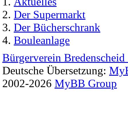
Aktuelles
Der Supermarkt
Der Bücherschrank
Bouleanlage
Bürgerverein Bredenscheid 
Deutsche Übersetzung:
MyB
2002-2026
MyBB Group